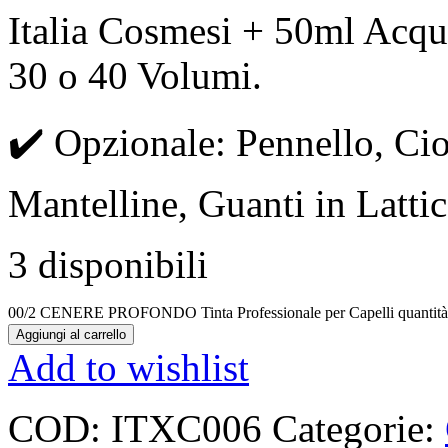
Italia Cosmesi + 50ml Acqu
30 o 40 Volumi.
✔️ Opzionale: Pennello, Cio
Mantelline, Guanti in Lattic
3 disponibili
00/2 CENERE PROFONDO Tinta Professionale per Capelli quantità
Aggiungi al carrello
Add to wishlist
COD:
ITXC006
Categorie: