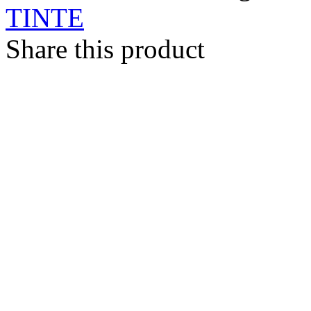
TINTE
Share this product