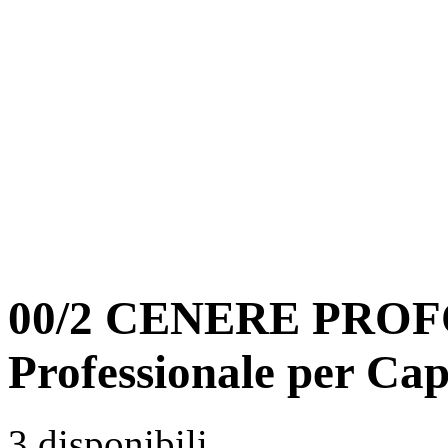
00/2 CENERE PROF
Professionale per Cap
3 disponibili