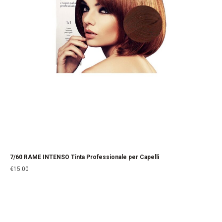
7/60 RAME INTENSO Tinta Professionale per Capelli
€
15.00