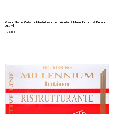
Glaze Fluido Volume Modellante con Aceto di More Estratti di Pesca
250ml
€
24.00