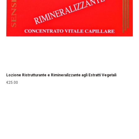
Lozione Ristrutturante e Rimineralizzante agli Estratti Vegetali
€
25.00