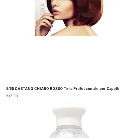
5/55 CASTANO CHIARO ROSSO Tinta Professionale per Capelli
€
15.00