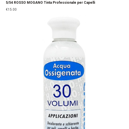
5/54 ROSSO MOGANO Tinta Professionale per Capelli
€
15.00