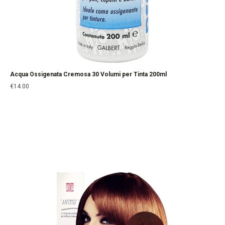
Acqua Ossigenata Cremosa 30 Volumi per Tinta 200ml
€
14.00