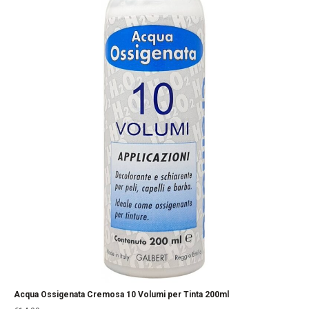
Acqua Ossigenata Cremosa 10 Volumi per Tinta 200ml