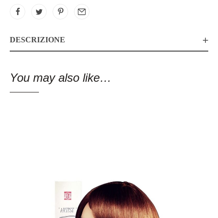
DESCRIZIONE
You may also like…