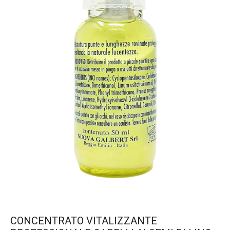
CONCENTRATO VITALIZZANTE