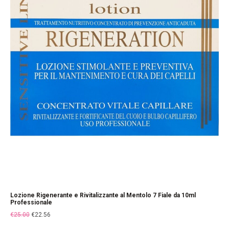
Lozione Rigenerante e Rivitalizzante al Mentolo 7 Fiale da 10ml
Professionale
€
25.00
€
22.56