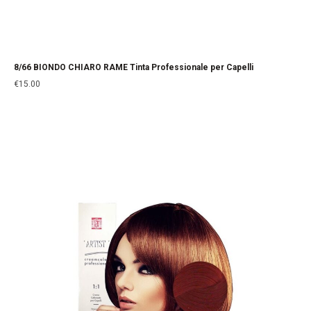
8/66 BIONDO CHIARO RAME Tinta Professionale per Capelli
€
15.00