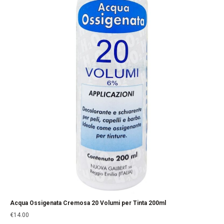
Acqua Ossigenata Cremosa 20 Volumi per Tinta 200ml
€
14.00