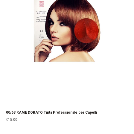
00/63 RAME DORATO Tinta Professionale per Capelli
€
15.00