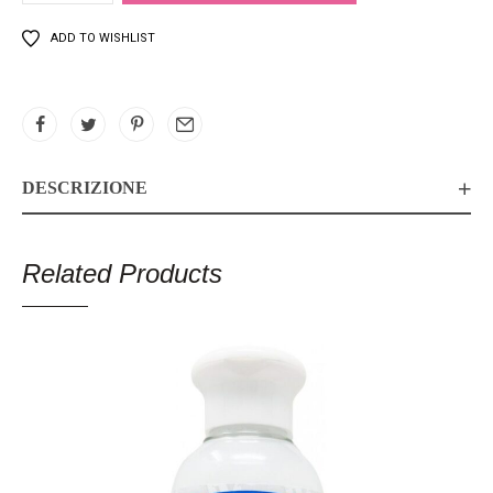
ADD TO WISHLIST
DESCRIZIONE
Related Products