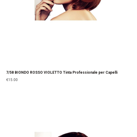
7/58 BIONDO ROSSO VIOLETTO Tinta Professionale per Capelli
€
15.00