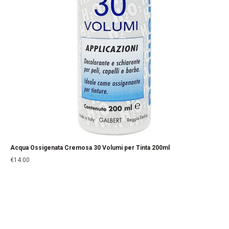
Acqua Ossigenata Cremosa 30 Volumi per Tinta 200ml
€
14.00