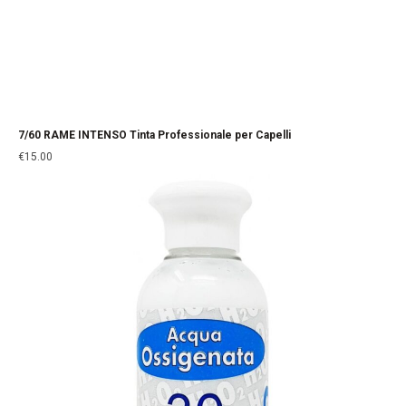
7/60 RAME INTENSO Tinta Professionale per Capelli
€
15.00