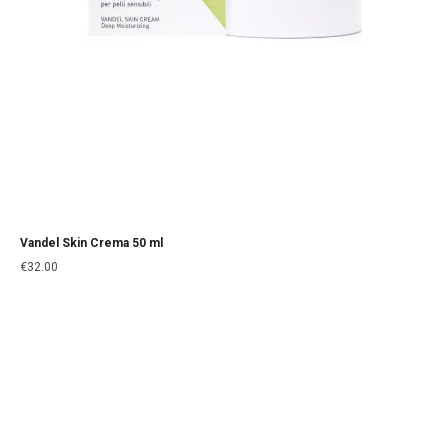
Vandel Skin Crema 50 ml
€
32.00