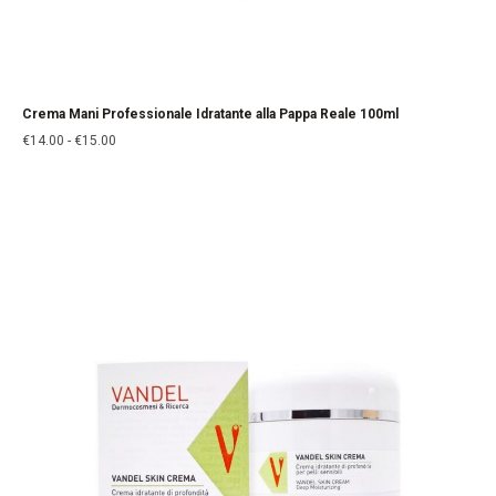
Crema Mani Professionale Idratante alla Pappa Reale 100ml
€
14.00
-
€
15.00