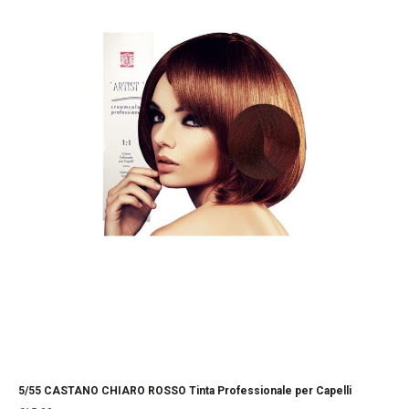
5/55 CASTANO CHIARO ROSSO Tinta Professionale per Capelli