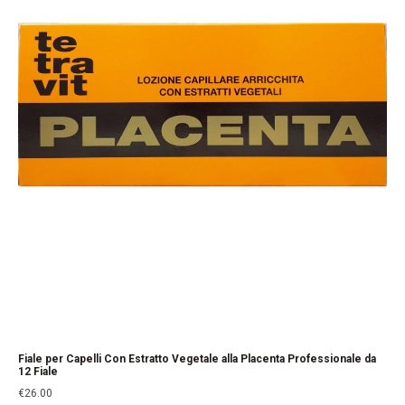
Fiale per Capelli Con Estratto Vegetale alla Placenta Professionale da
12 Fiale
€
26.00