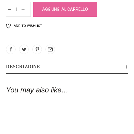
AGGIUNGI AL CARRELLO
ADD TO WISHLIST
DESCRIZIONE
You may also like…