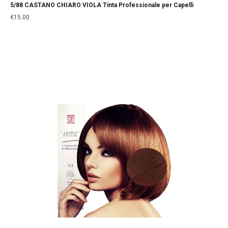
5/88 CASTANO CHIARO VIOLA Tinta Professionale per Capelli
€
15.00