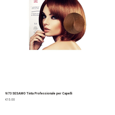
9/73 SESAMO Tinta Professionale per Capelli
€
15.00