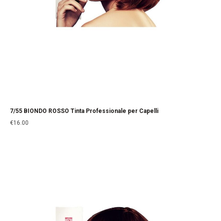
7/55 BIONDO ROSSO Tinta Professionale per Capelli
€
16.00