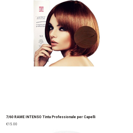
7/60 RAME INTENSO Tinta Professionale per Capelli
€
15.00