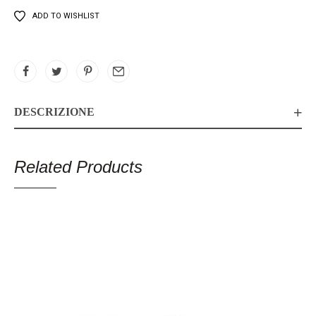
ADD TO WISHLIST
DESCRIZIONE
Related Products