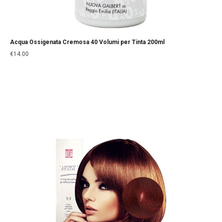
Acqua Ossigenata Cremosa 40 Volumi per Tinta 200ml
€
14.00