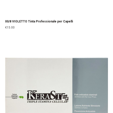
00/8 VIOLETTO Tinta Professionale per Capelli
€
15.00