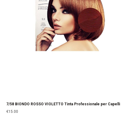
7/58 BIONDO ROSSO VIOLETTO Tinta Professionale per Capelli
€
15.00