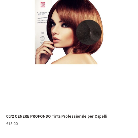
00/2 CENERE PROFONDO Tinta Professionale per Capelli
€
15.00