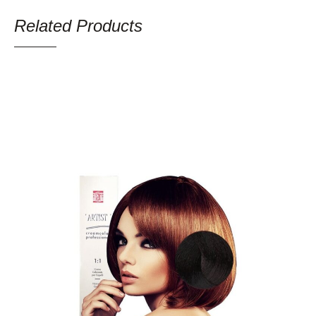
Related Products