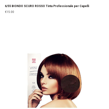
6/55 BIONDO SCURO ROSSO Tinta Professionale per Capelli
€
15.00