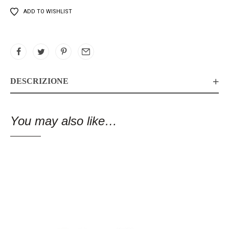
ADD TO WISHLIST
DESCRIZIONE
You may also like…