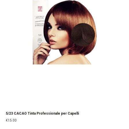
5/23 CACAO Tinta Professionale per Capelli
€
15.00