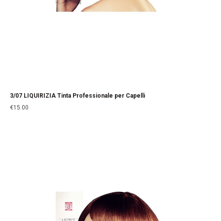
3/07 LIQUIRIZIA Tinta Professionale per Capelli
€
15.00