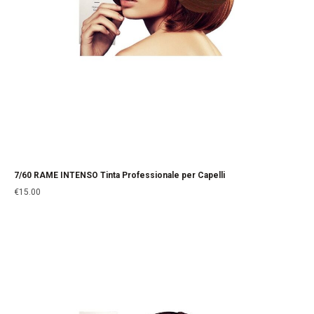
7/60 RAME INTENSO Tinta Professionale per Capelli
€
15.00