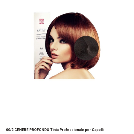
00/2 CENERE PROFONDO Tinta Professionale per Capelli