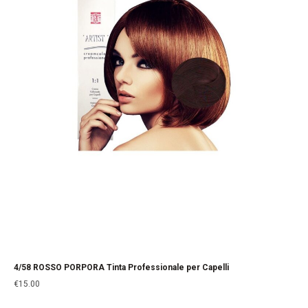
4/58 ROSSO PORPORA Tinta Professionale per Capelli
€
15.00