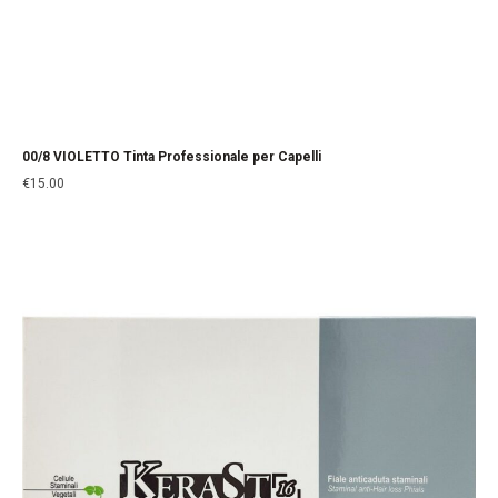
00/8 VIOLETTO Tinta Professionale per Capelli
€
15.00