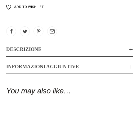
ADD TO WISHLIST
DESCRIZIONE
INFORMAZIONI AGGIUNTIVE
You may also like…