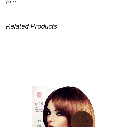
€
15.00
Related Products