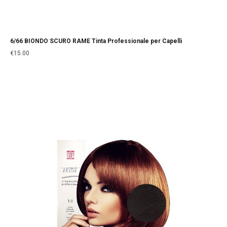
6/66 BIONDO SCURO RAME Tinta Professionale per Capelli
€
15.00