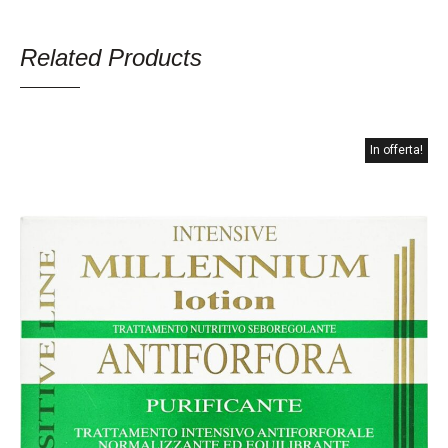
Related Products
In offerta!