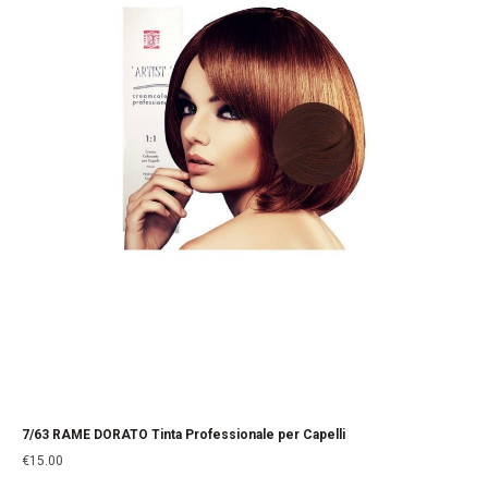
7/63 RAME DORATO Tinta Professionale per Capelli
€
15.00