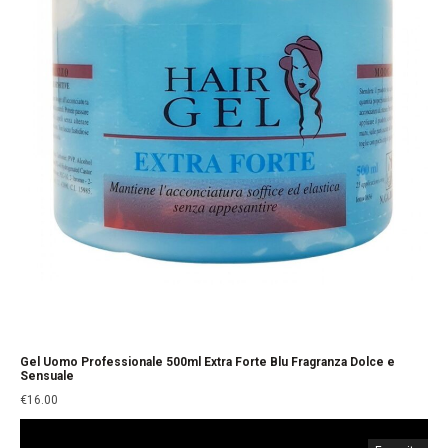
Gel Uomo Professionale 500ml Extra Forte Blu Fragranza Dolce e
Sensuale
€
16.00