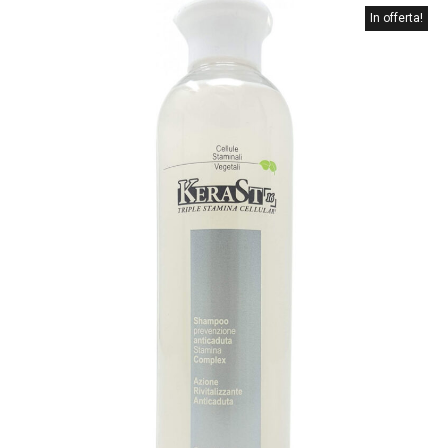
In offerta!