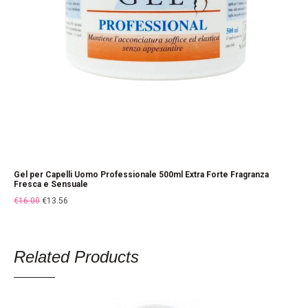
Gel per Capelli Uomo Professionale 500ml Extra Forte Fragranza
Fresca e Sensuale
€
16.00
€
13.56
Related Products