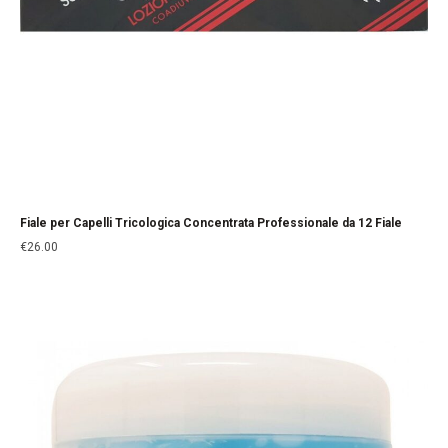
Fiale per Capelli Tricologica Concentrata Professionale da 12 Fiale
€
26.00