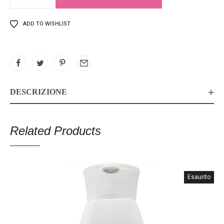
ADD TO WISHLIST
DESCRIZIONE
Related Products
Esaurito