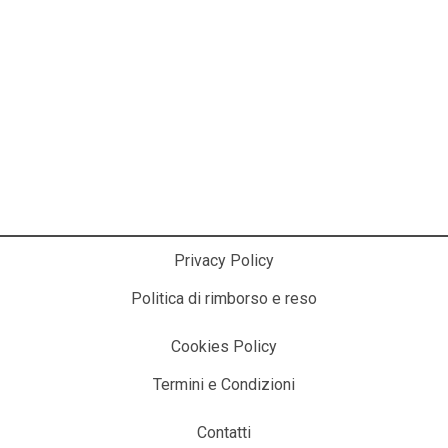
La Cosmesi Prodessionale a Casa Tua!
Privacy Policy
Politica di rimborso e reso
Cookies Policy
Termini e Condizioni
Contatti