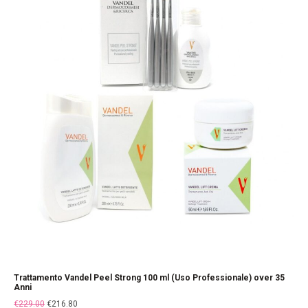
Trattamento Vandel Peel Strong 100 ml (Uso Professionale) over 35
Anni
€
229.00
€
216.80