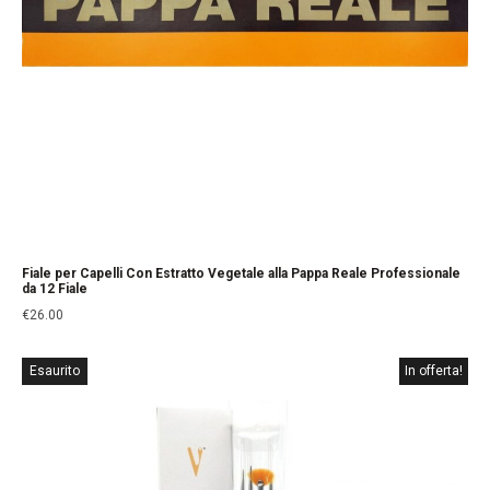
Fiale per Capelli Con Estratto Vegetale alla Pappa Reale Professionale
da 12 Fiale
€
26.00
Esaurito
In offerta!