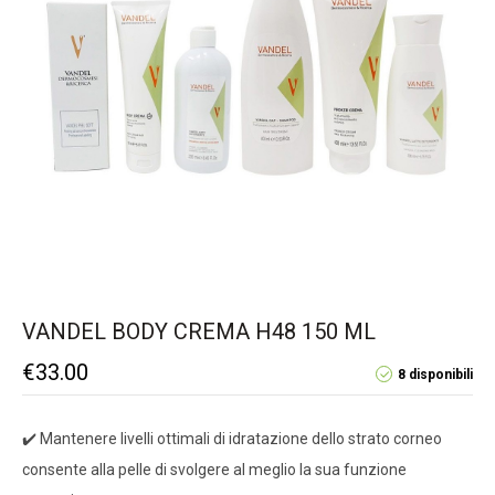
VANDEL BODY CREMA H48 150 ML
€
33.00
8 disponibili
✔️ Mantenere livelli ottimali di idratazione dello strato corneo
consente alla pelle di svolgere al meglio la sua funzione