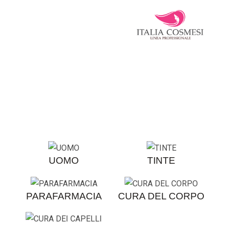
UOMO
TINTE
PARAFARMACIA
CURA DEL CORPO