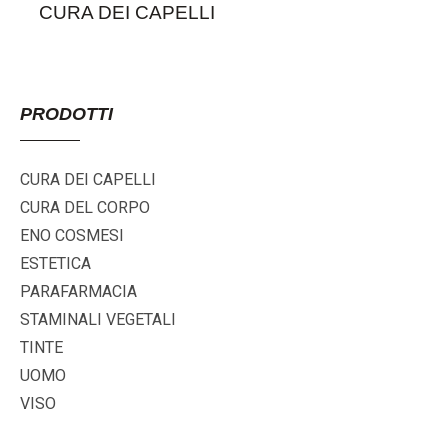
CURA DEI CAPELLI
PRODOTTI
CURA DEI CAPELLI
CURA DEL CORPO
ENO COSMESI
ESTETICA
PARAFARMACIA
STAMINALI VEGETALI
TINTE
UOMO
VISO