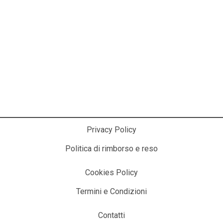
La Cosmesi Prodessionale a Casa Tua!
Privacy Policy
Politica di rimborso e reso
Cookies Policy
Termini e Condizioni
Contatti