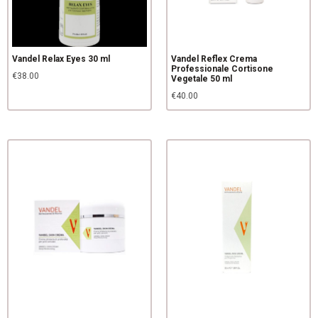
Vandel Relax Eyes 30 ml
Vandel Reflex Crema
Professionale Cortisone
€
38.00
Vegetale 50 ml
€
40.00