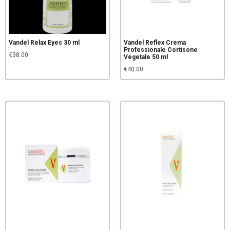
Vandel Relax Eyes 30 ml
Vandel Reflex Crema
Professionale Cortisone
€
38.00
Vegetale 50 ml
€
40.00