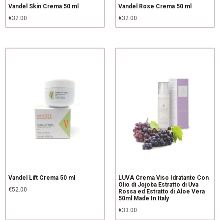
Vandel Skin Crema 50 ml
Vandel Rose Crema 50 ml
€
32.00
€
32.00
Vandel Lift Crema 50 ml
LUVA Crema Viso Idratante Con
Olio di Jojoba Estratto di Uva
€
52.00
Rossa ed Estratto di Aloe Vera
50ml Made In Italy
€
33.00