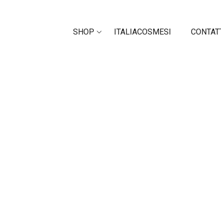
SHOP
ITALIACOSMESI
CONTAT